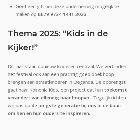
Geef een gift om deze onderneming mogelijk te
maken op
BE79 9734 1441 3033
Thema 2025: “Kids in de
Kijker!”
Dit jaar staan opnieuw kinderen centraal. We verbinden
het festival ook aan een prachtig goed doel: hoop
brengen aan straatkinderen in Oeganda. De opbrengst
gaat naar Koinonia Kids, een project dat hun
toekomst
verandert van ellendig naar hoopvol.
Tegelijk richten
we ons op
de jongste generatie bij ons in de buurt
om hen en hun ouders te inspireren.