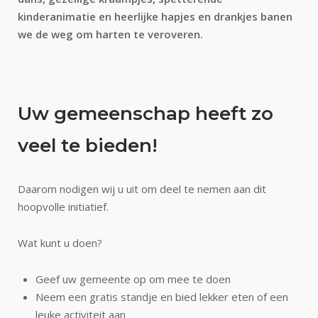
kinderanimatie en heerlijke hapjes en drankjes banen
we de weg om harten te veroveren.
Uw gemeenschap heeft zo
veel te bieden!
Daarom nodigen wij u uit om deel te nemen aan dit
hoopvolle initiatief.
Wat kunt u doen?
Geef uw gemeente op om mee te doen
Neem een gratis standje en bied lekker eten of een
leuke activiteit aan