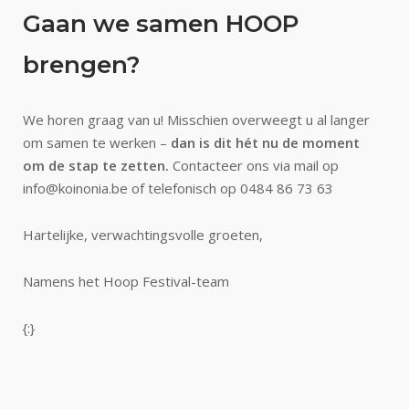
Gaan we samen HOOP
brengen?
We horen graag van u! Misschien overweegt u al langer
om samen te werken –
dan is dit hét nu de moment
om de stap te zetten.
Contacteer ons via mail op
info@koinonia.be of telefonisch op 0484 86 73 63
Hartelijke, verwachtingsvolle groeten,
Namens het Hoop Festival-team
{:}